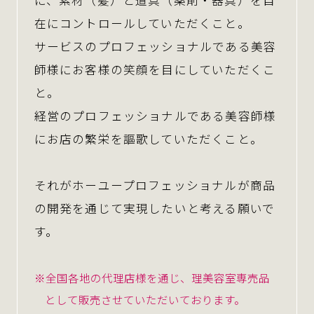
在にコントロールしていただくこと。
サービスのプロフェッショナルである美容
師様にお客様の笑顔を目にしていただくこ
と。
経営のプロフェッショナルである美容師様
にお店の繁栄を謳歌していただくこと。
それがホーユープロフェッショナルが商品
の開発を通じて実現したいと考える願いで
す。
※全国各地の代理店様を通じ、理美容室専売品
として販売させていただいております。