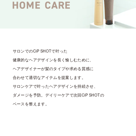
サロンでのCiP SHOTで叶った
健康的なヘアデザインを長く愉しむために、
ヘアデザイナーが髪のタイプや求める質感に
合わせて適切なアイテムを提案します。
サロンケアで叶ったヘアデザインを持続させ、
ダメージを予防。デイリーケアで次回CiP SHOTの
ベースを整えます。