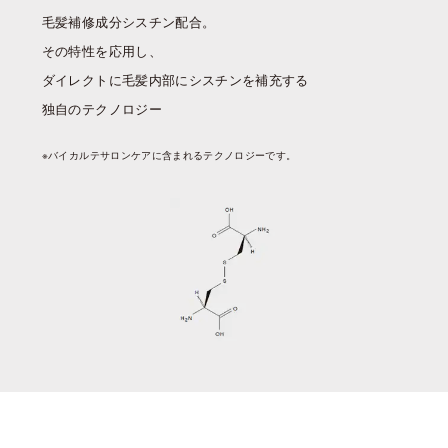
毛髪補修成分シスチン配合。
その特性を応用し、
ダイレクトに毛髪内部にシスチンを補充する
独自のテクノロジー
※バイカルテサロンケアに含まれるテクノロジーです。