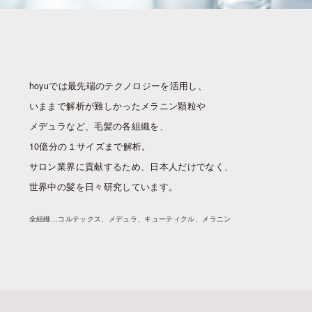
hoyuでは最先端のテクノロジーを活用し、
いままで解析が難しかったメラニン顆粒や
メデュラなど、毛髪の各組織を、
10億分の１サイズまで解析。
サロン業界に貢献するため、日本人だけでなく、
世界中の髪を日々研究しています。
全組織…コルテックス、メデュラ、キューティクル、メラニン