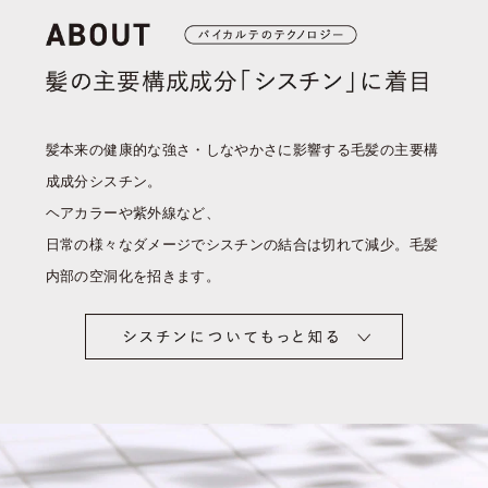
髪本来の健康的な強さ・しなやかさに影響する毛髪の主要構
成成分シスチン。
ヘアカラーや紫外線など、
日常の様々なダメージでシスチンの結合は切れて減少。毛髪
内部の空洞化を招きます。