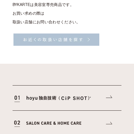
BYKARTEは美容室専売商品です。
お買い求めの際は
取扱い店舗にお問い合わせください。