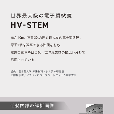
高さ10m、重量30tの世界最大級の電子顕微鏡。
原子1個を観察できる性能をもち、
電気自動車をはじめ、世界最先端の幅広い分野で
活用されている。
提供：名古屋大学 未来材料・システム研究所
文部科学省ナノテクノロジープラットフォーム事業支援