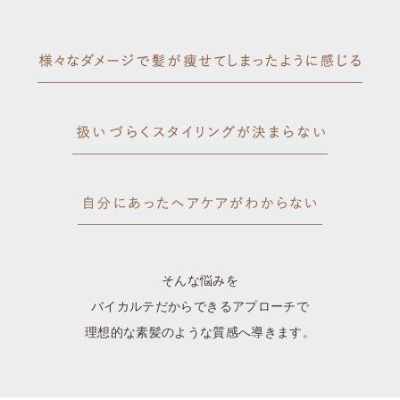
そんな悩みを
バイカルテだからできるアプローチで
理想的な素髪のような質感へ導きます。