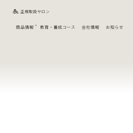
正規取扱サロン
商品情報
教育・養成コース
会社情報
お知らせ