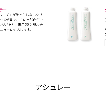
ラー
 ブリーチ力が殆ど生じないクリー
化染毛剤で、主に自然色が中
ンジがあり、専用2剤と組み合
ニューに対応します。
アシュレー