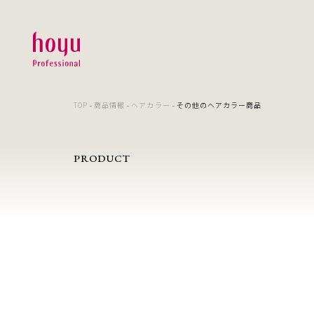
TOP
商品情報
ヘアカラー
その他のヘアカラー商品
PRODUCT