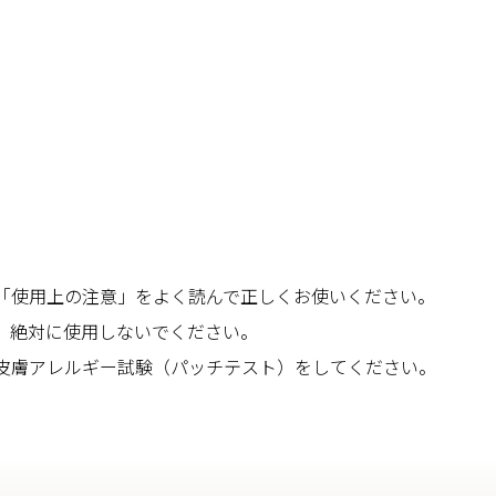
「使用上の注意」をよく読んで正しくお使いください。
、絶対に使用しないでください。
皮膚アレルギー試験（パッチテスト）をしてください。