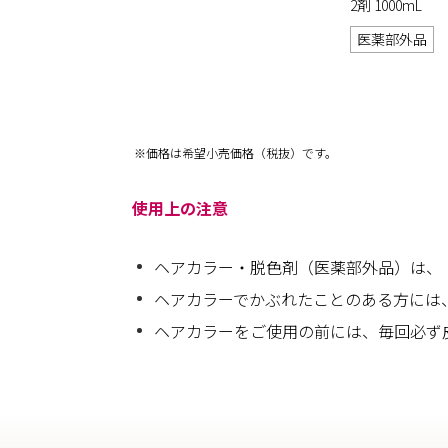
2剤 1000mL
医薬部外品
※価格は希望小売価格（税抜）です。
使用上の注意
ヘアカラー・脱色剤（医薬部外品）は、
ヘアカラーでかぶれたことのある方には
ヘアカラーをご使用の前には、毎回必ず