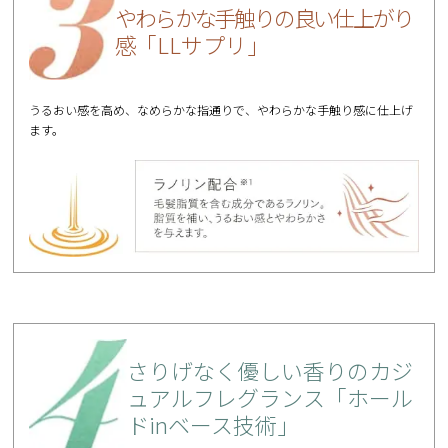
やわらかな手触りの良い仕上がり
感
「LLサプリ」
うるおい感を高め、なめらかな指通りで、やわらかな手触り感に仕上げ
ます。
さりげなく優しい香りの
カジ
ュアルフレグランス
「ホール
ドinベース技術」