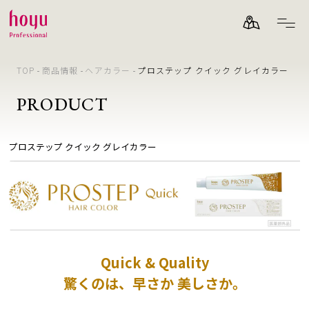
TOP
商品情報
ヘアカラー
プロステップ クイック グレイカラー
PRODUCT
プロステップ クイック グレイカラー
Quick & Quality
驚くのは、早さか 美しさか。