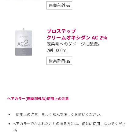
医薬部外品
プロステップ
クリームオキシダン AC 2％
既染毛へのダメージに配慮。
2剤 1000mL
医薬部外品
ヘアカラー(医薬部外品)使用上の注意
「使用上の注意」をよく読んで正しくお使いください。
ヘアカラーでかぶれたことのある方には、絶対に使用しないでくださ
い。