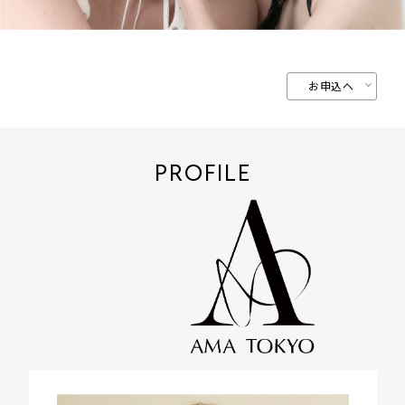
お申込へ
PROFILE