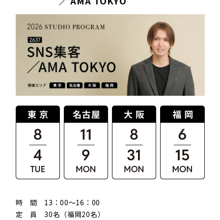
／ AMA TOKYO
時 間 13：00〜16：00
定 員 30名（福岡20名）