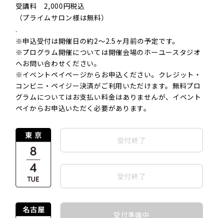
受講料 2,000円税込
（プライムサロン様は無料）
.
※申込受付は開催日の約2〜2.5ヶ月前の予定です。
※プログラム開催については開催会場のホーユースタジオ
へお問い合わせください。
※イベントペイページからお申込ください。クレジット・
コンビニ・ペイジー決済がご利用いただけます。無料プロ
グラムについてはお支払い料金はありませんが、イベント
ペイからお申込いただく必要があります。
受付終了
受付終了
受付準備中