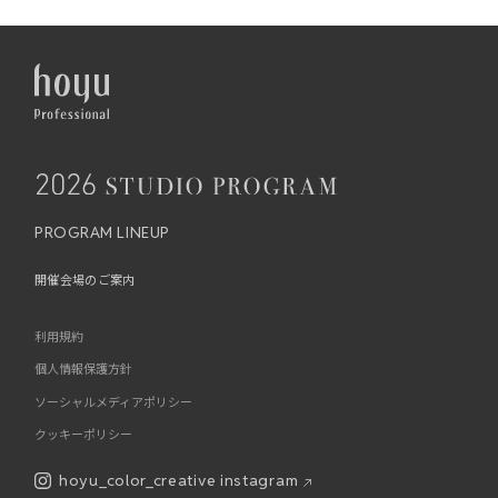
PROGRAM LINEUP
開催会場のご案内
利用規約
個人情報保護方針
ソーシャルメディアポリシー
クッキーポリシー
hoyu_color_creative instagram