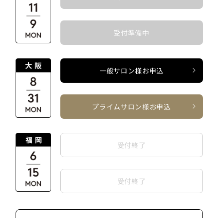
受付準備中
一般サロン様お申込
プライムサロン様お申込
受付終了
受付終了