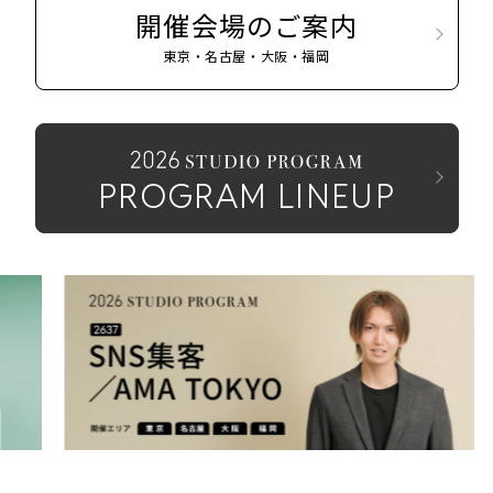
開催会場のご案内
東京・名古屋・大阪・福岡
PROGRAM LINEUP