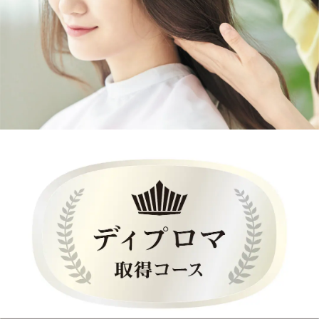
プライムサロン会員の方のみ、お申込いただけます。
パスワード
送信