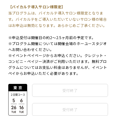
.
【バイカルテ導入サロン様限定】
当プログラムは、バイカルテ導入サロン様限定となりま
す。バイカルテをご導入いただいていないサロン様の場合
はお申込は無効となります。あらかじめご了承ください。
.
※申込受付は開催日の約2〜2.5ヶ月前の予定です。
※プログラム開催については開催会場のホーユースタジオ
へお問い合わせください。
※イベントペイページからお申込ください。クレジット・
コンビニ・ペイジー決済がご利用いただけます。無料プロ
グラムについてはお支払い料金はありませんが、イベント
ペイからお申込いただく必要があります。
受付終了
受付終了