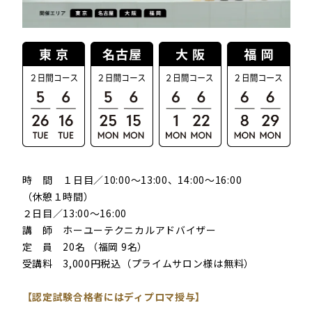
時 間 １日目／10:00～13:00、14:00～16:00
（休憩１時間）
２日目／13:00～16:00
講 師 ホーユーテクニカルアドバイザー
定 員 20名 （福岡 9名）
受講料 3,000円税込（プライムサロン様は無料）
.
【認定試験合格者にはディプロマ授与】