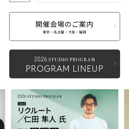
開催会場のご案内
東京・名古屋・大阪・福岡
PROGRAM LINEUP