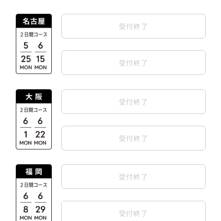
受付終了
受付終了
受付終了
受付終了
受付終了
受付終了