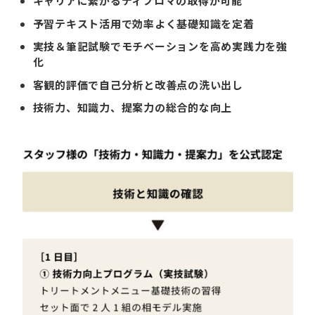
キャリアに繋がるディプロマの取得が可能
予習テキスト活用で効率よく基礎知識を定着
実技＆筆記試験でモチベーションを高め実践力を強
化
客観的評価で自己分析と改善点の洗い出し
技術力、知識力、提案力の総合的な向上