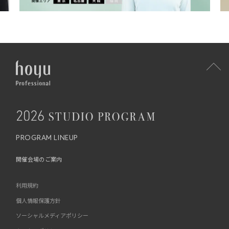
PROGRAM LINEUP
開催会場のご案内
利用規約
個人情報保護方針
ソーシャルメディアポリシー