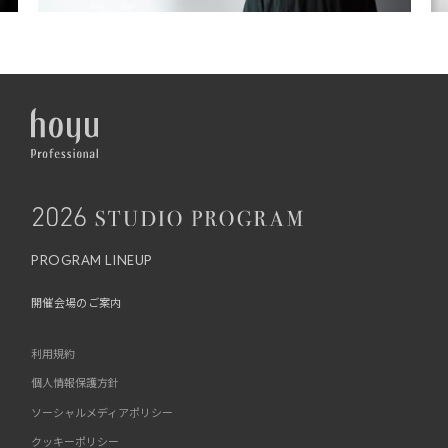
PROGRAM LINEUP
開催会場のご案内
利用規約
個人情報保護方針
ソーシャルメディアポリシー
クッキーポリシー