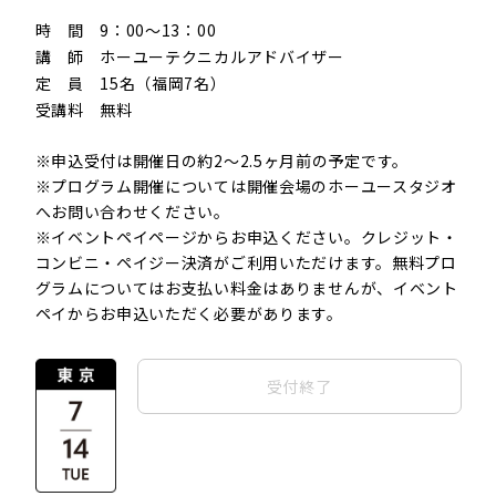
時 間 9：00〜13：00
講 師 ホーユーテクニカルアドバイザー
定 員 15名（福岡7名）
受講料 無料
.
※申込受付は開催日の約2〜2.5ヶ月前の予定です。
※プログラム開催については開催会場のホーユースタジオ
へお問い合わせください。
※イベントペイページからお申込ください。クレジット・
コンビニ・ペイジー決済がご利用いただけます。無料プロ
グラムについてはお支払い料金はありませんが、イベント
ペイからお申込いただく必要があります。
受付終了