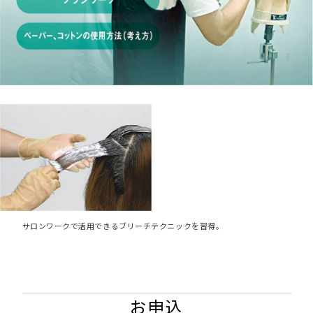
サロンワークで活用できるブリーチテクニックを習得。
お申込