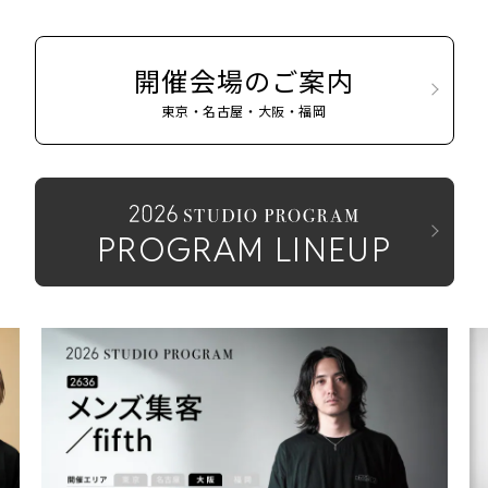
開催会場のご案内
東京・名古屋・大阪・福岡
PROGRAM LINEUP