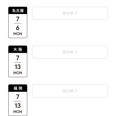
受付終了
受付終了
受付終了