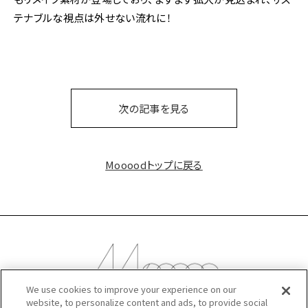
テナブルな視点は外せない流れに！
次の記事を見る
Moooodトップに戻る
We use cookies to improve your experience on our
website, to personalize content and ads, to provide social