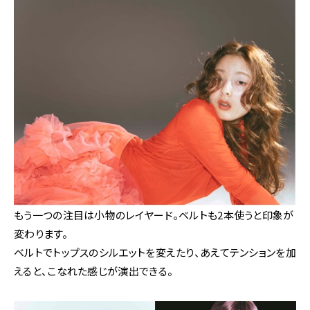
もう一つの注目は小物のレイヤード。ベルトも2本使うと印象が
変わります。
ベルトでトップスのシルエットを変えたり、あえてテンションを加
えると、こなれた感じが演出できる。