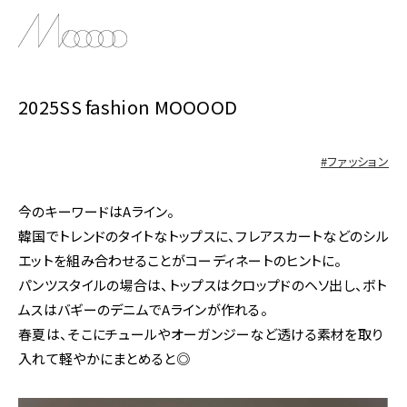
2025SS fashion MOOOOD
#ファッション
今のキーワードはAライン。
韓国でトレンドのタイトなトップスに、フレアスカートなどのシル
エットを組み合わせることがコーディネートのヒントに。
パンツスタイルの場合は、トップスはクロップドのヘソ出し、ボト
ムスはバギーのデニムでAラインが作れる。
春夏は、そこにチュールやオーガンジーなど透ける素材を取り
入れて軽やかにまとめると◎