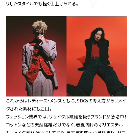
リしたスタイルでも軽く仕上げられる。
これからはレディース・メンズともに、SDGsの考え方からリメイ
クされた素材にも注目。
ファッション業界では、リサイクル繊維を扱うブランドが急増中！
コットンなどの天然繊維だけでなく、春夏向けのポリエステル
もリメイク素材が登場しており、ますます拡大が見込まれ、サス