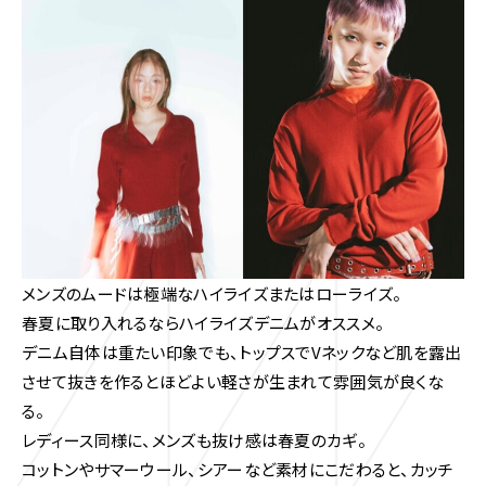
メンズのムードは極端なハイライズまたはローライズ。
春夏に取り入れるならハイライズデニムがオススメ。
デニム自体は重たい印象でも、トップスでVネックなど肌を露出
させて抜きを作るとほどよい軽さが生まれて雰囲気が良くな
る。
レディース同様に、メンズも抜け感は春夏のカギ。
コットンやサマーウール、シアーなど素材にこだわると、カッチ