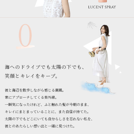
海へのドライブでも太陽の下でも、
笑顔とキレイをキープ。
彼と海辺を散歩しながら感じる潮風。
常にアプローチしてくる紫外線。
一瞬気になったけれど、ふと触れた髪が今朝のまま、
キレイにまとまっていることに、また自信が持てた。
太陽の下でもどこにいても自分らしさを忘れない私を、
彼とのあたらしい想い出と一緒に見つけた。