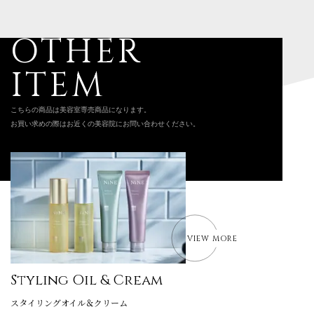
OTHER
ITEM
こちらの商品は美容室専売商品になります。
お買い求めの際はお近くの美容院にお問い合わせください。
VIEW MORE
Styling Oil & Cream
スタイリングオイル＆クリーム