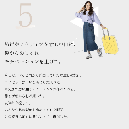
旅行やアクティブを愉しむ日は、
髪からおしゃれ
モチベーションを上げて。
今日は、ずっと前から計画していた友達との旅行。
ヘアセットは、いつもより念入りに。
毛先まで思い通りのニュアンスが作れたから、
思わず朝から心が躍った。
友達と合流して、
みんなが私の髪形を褒めてくれた瞬間、
この旅行は絶対に楽しいって、確信した。