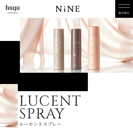
MENU
LUCENT
SPRAY
ルーセントスプレー