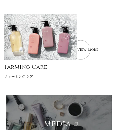
VIEW MORE
Farming Care
ファーミング ケア
MEDIA