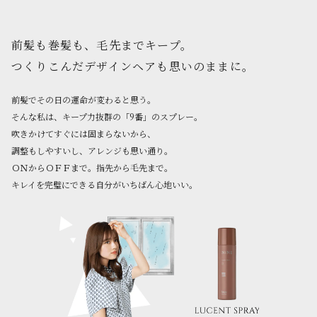
前髪も巻髪も、毛先までキープ。
つくりこんだデザインヘアも思いのままに。
前髪でその日の運命が変わると思う。
そんな私は、キープ力抜群の「9番」のスプレー。
吹きかけてすぐには固まらないから、
調整もしやすいし、アレンジも思い通り。
ＯＮからＯＦＦまで。指先から毛先まで。
キレイを完璧にできる自分がいちばん心地いい。