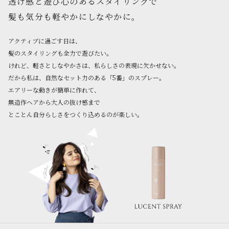
透け感と遊び心のあるスタイリングで
髪も気分も軽やかにしなやかに。
アクティブに過ごす日は、
髪のスタイリングも全力で遊びたい。
けれど、軽さとしなやかさは、私らしさの表現に欠かせない。
だから私は、自然なセット力のある「5番」のスプレー。
エアリーな動きが簡単に作れて、
無造作ヘアから大人の抜け感まで
とことん自分らしさをつくり込めるのが楽しい。