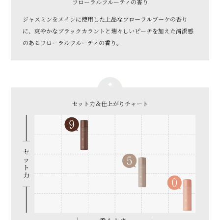
フローラルフルーティの香り
ジャスミンをメインに使用した上品なフローラルブーケの香り
に、爽やかなブラックカラントと瑞々しいピーチを加えた清潔感
のあるフローラルフルーティの香り。
セット力＆仕上がりチャート