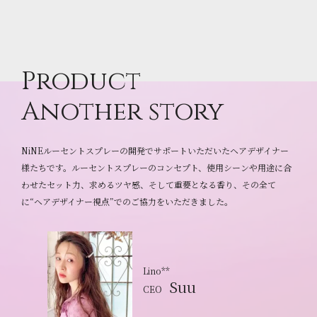
Product
Another story
NiNEルーセントスプレーの開発でサポートいただいたヘアデザイナー
様たちです。ルーセントスプレーのコンセプト、使用シーンや用途に合
わせたセット力、求めるツヤ感、そして重要となる香り、その全て
に“ヘアデザイナー視点”でのご協力をいただきました。
Lino**
Suu
CEO