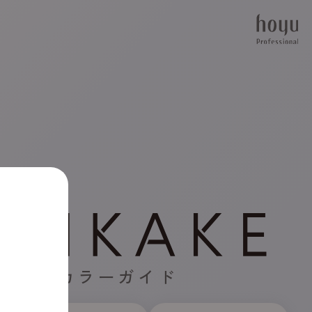
ジタルカラーガイド