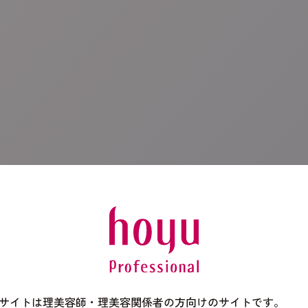
デ
サイトは理美容師・理美容関係者の方向けのサイトです。